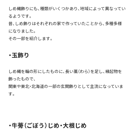
しめ縄飾りにも、種類がいくつかあり、地域によって異なってい
るようです。
昔、しめ飾りはそれぞれの家で作っていたことから、多種多様
になりました。
その一部を紹介します。
・玉飾り
しめ縄を輪の形にしたものに、長い藁（わら）を足し、縁起物を
飾ったもので、
関東や東北・北海道の一部の玄関飾りとして主流になっていま
す。
・牛蒡（ごぼう）じめ・大根じめ