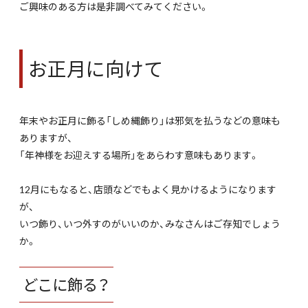
ご興味のある方は是非調べてみてください。
お正月に向けて
年末やお正月に飾る「しめ縄飾り」は邪気を払うなどの意味も
ありますが、
「年神様をお迎えする場所」をあらわす意味もあります。
12月にもなると、店頭などでもよく見かけるようになります
が、
いつ飾り、いつ外すのがいいのか、みなさんはご存知でしょう
か。
どこに飾る？