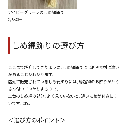
アイビーグリーンのしめ縄飾り
2,650円
しめ縄飾りの選び方
ここまで紹介してきたように、しめ縄飾りには形や素材に違い
があることがわかります。
店頭で販売されているしめ縄飾りには、縁起物のお飾りがたく
さん付いていたりするので、
土台のしめ縄の部分、よく見ていないと、違いに気が付きにく
いですよね。
＜選び方のポイント＞