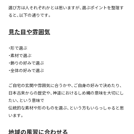
選び方は人それぞれかとは思いますが、選ぶポイントを整理す
ると、以下の通りです。
見た目や雰囲気
・形で選ぶ
・素材で選ぶ
・飾りの好みで選ぶ
・全体の好みで選ぶ
ご自宅の玄関や雰囲気に合うかや、ご自身の好みで決めたり、
日本古来からの歴史や、神道におけるしめ縄の意味を大切にし
たい、という意味で
伝統的な素材や形のものを選ぶ、という方もいらっしゃると思
います。
地域の風習に合わせる