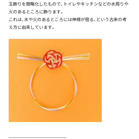
玉飾りを簡略化したもので、トイレやキッチンなどの水周りや
火のあるところに飾ります。
これは、水や火のあるところには神様が宿る、という古来の考
え方に由来しています。