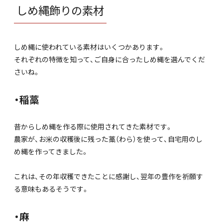
しめ縄飾りの素材
しめ縄に使われている素材はいくつかあります。
それぞれの特徴を知って、ご自身に合ったしめ縄を選んでくだ
さいね。
・稲藁
昔からしめ縄を作る際に使用されてきた素材です。
農家が、お米の収穫後に残った藁（わら）を使って、自宅用のし
め縄を作ってきました。
これは、その年収穫できたことに感謝し、翌年の豊作を祈願す
る意味もあるそうです。
・麻