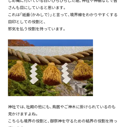
しめ縄に付いている白いひらひらした紙、神社や神棚などで皆
さんも目にしていると思います。
これは「紙垂（かみしで）」と言って、境界線をわかりやすくする
目印としての役割と、
邪気を払う役割を持っています。
神社では、社殿の他にも、鳥居やご神木に掛けられているのも
見かけますよね。
こちらも境界の役割と、御祭神を守るための結界の役割を持っ