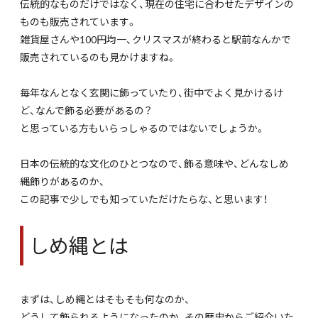
伝統的なものだけではなく、現在の住宅に合わせたデザインの
ものも販売されています。
雑貨屋さんや100円均一、クリスマスが終わると駅前なんかで
販売されているのも見かけますね。
毎年なんとなく玄関に飾っていたり、街中でよく見かけるけ
ど、なんで飾る必要があるの？
と思っている方もいらっしゃるのではないでしょうか。
日本の伝統的な文化のひとつなので、飾る意味や、どんなしめ
縄飾りがあるのか、
この記事で少しでも知っていただけたらな、と思います！
しめ縄とは
まずは、しめ縄とはそもそも何なのか、
どうして飾られるようになったのか、その歴史からご紹介いた