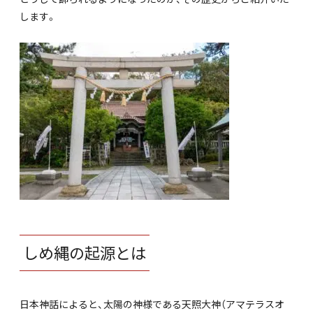
します。
しめ縄の起源とは
日本神話によると、太陽の神様である天照大神（アマテラスオ