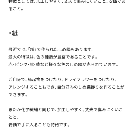
特徴としては、加工しやすく、丈夫で傷みにくいこと、安価であ
ること。
・紙
最近では、「紙」で作られたしめ縄もあります。
最大の特徴は、色の種類が豊富であることです。
赤・ピンク・紫・黄など様々な色のしめ縄が売られています。
ご自身で、縁起物をつけたり、ドライフラワーをつけたり、
アレンジすることもでき、自分好みのしめ縄飾りを作ることが
できます。
またか化学繊維と同じで、加工しやすく、丈夫で傷みにくいこ
とと、
安価で手に入ることも特徴です。