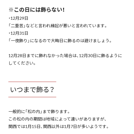
※この日には飾らない！
・12月29日
「二重苦」などと言われ縁起が悪いと言われています。
・12月31日
「一夜飾り」になるので大晦日に飾るのは避けましょう。
12月28日までに飾れなかった場合は、12月30日に飾るように
してください。
いつまで飾る？
一般的に「松の内」まで飾ります。
この松の内の期間は地域によって違いがありますが、
関西では1月15日、関西以外は1月7日が多いようです。