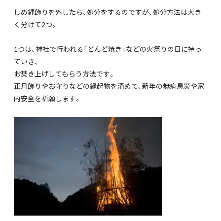
しめ縄飾りを外したら、処分をするのですが、処分方法は大き
く分けて2つ。
1つは、神社で行われる「どんど焼き」などの火祭りの日に持っ
ていき、
お焚き上げしてもらう方法です。
正月飾りやお守りなどの縁起物を清めて、新年の無病息災や家
内安全を祈願します。