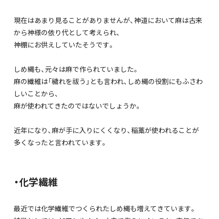
現在はあまり見ることがありませんが、神道において麻は古来
から神様の依り代として考えられ、
神棚にお供えしていたそうです。
しめ縄も、元々は麻で作られていました。
麻の繊維は「穢れを祓う」とも言われ、しめ縄の役割にもふさわ
しいことから、
麻が使われてきたのではないでしょうか。
近年になり、麻が手に入りにくくなり、稲藁が使われることが
多くなったと言われています。
・化学繊維
最近では化学繊維でつくられたしめ縄も増えてきています。