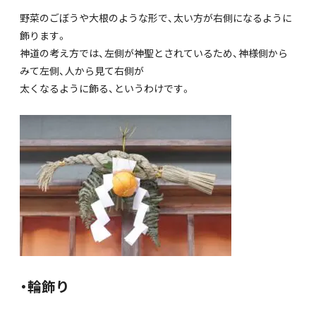
野菜のごぼうや大根のような形で、太い方が右側になるように
飾ります。
神道の考え方では、左側が神聖とされているため、神様側から
みて左側、人から見て右側が
太くなるように飾る、というわけです。
・輪飾り