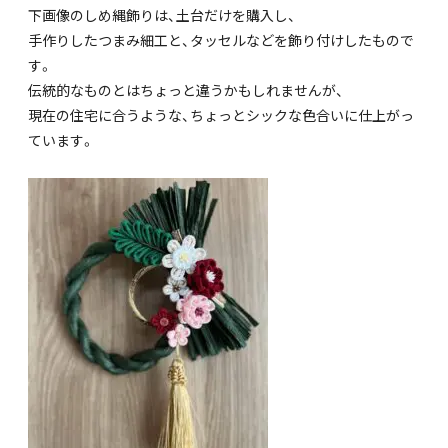
下画像のしめ縄飾りは、土台だけを購入し、
手作りしたつまみ細工と、タッセルなどを飾り付けしたもので
す。
伝統的なものとはちょっと違うかもしれませんが、
現在の住宅に合うような、ちょっとシックな色合いに仕上がっ
ています。