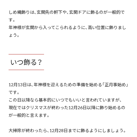
しめ縄飾りは、玄関先の軒下や、玄関ドアに飾るのが一般的で
す。
年神様が玄関から入ってこられるように、高い位置に飾りまし
ょう。
いつ飾る？
12月13日は、年神様を迎えるための準備を始める「正月事始め」
です。
この日以降なら基本的にいつでもいいと言われていますが、
現在ではクリスマスが終わった12月26日以降に飾り始めるの
が一般的と言えます。
大掃除が終わったら、12月28日までに飾るようにしましょう。