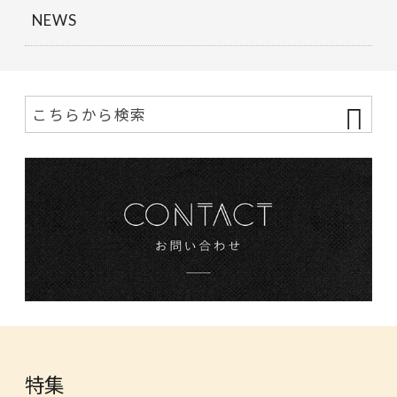
NEWS
特集