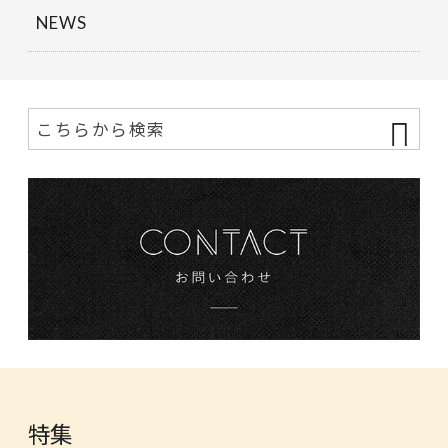
NEWS
特集