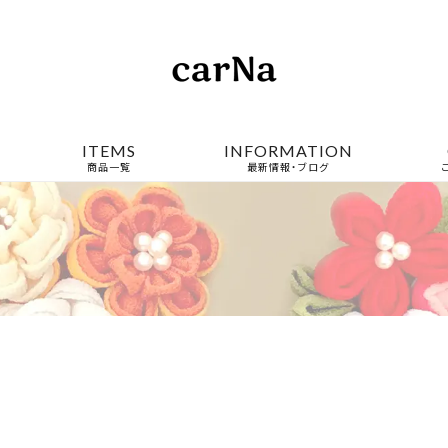
ITEMS
INFORMATION
商品一覧
最新情報・ブログ