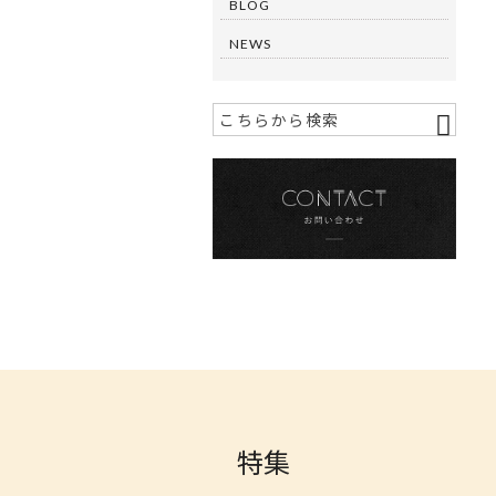
BLOG
NEWS
特集