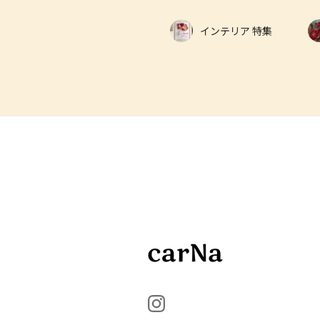
インテリア 特集