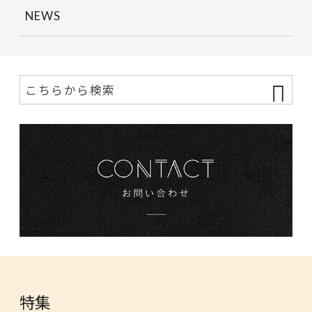
NEWS
特集