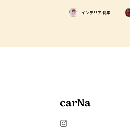
インテリア 特集