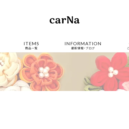
ITEMS
INFORMATION
商品一覧
最新情報・ブログ