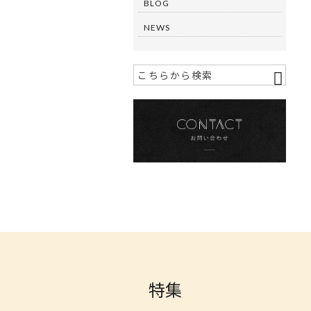
BLOG
NEWS
特集